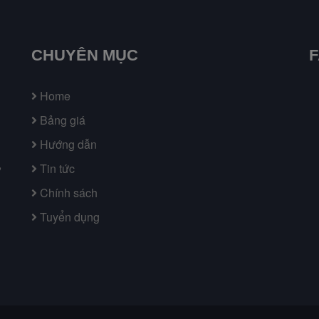
CHUYÊN MỤC
Home
Bảng giá
Hướng dẫn
,
Tin tức
Chính sách
Tuyển dụng